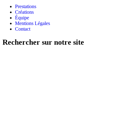
Prestations
Créations
Équipe
Mentions Légales
Contact
Rechercher sur notre site