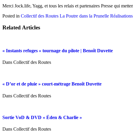
Merci Jock.life, Yagg, et tous les relais et partenaires Presse qui mett
Posted in
Collectif des Routes
La Poutre dans la Prunelle
Réalisations
Related Articles
« Instants refuges » tournage du pilote | Benoît Duvette
Dans Collectif des Routes
« D’or et de pluie » court-métrage Benoît Duvette
Dans Collectif des Routes
Sortie VoD & DVD « Éden & Charlie »
Dans Collectif des Routes