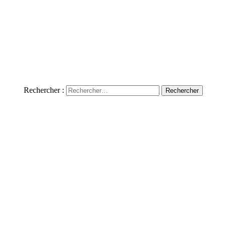
Rechercher :