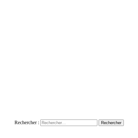
Rechercher :