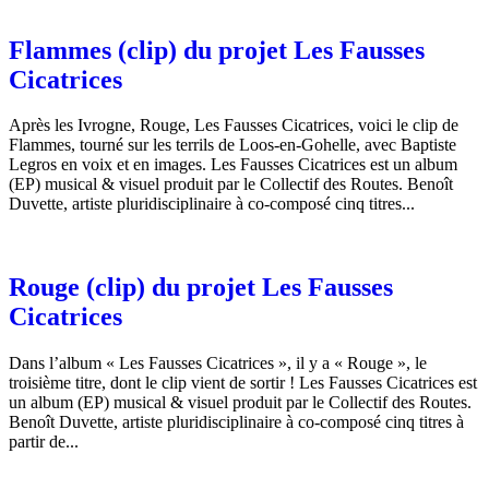
Flammes (clip) du projet Les Fausses
Cicatrices
Après les Ivrogne, Rouge, Les Fausses Cicatrices, voici le clip de
Flammes, tourné sur les terrils de Loos-en-Gohelle, avec Baptiste
Legros en voix et en images. Les Fausses Cicatrices est un album
(EP) musical & visuel produit par le Collectif des Routes. Benoît
Duvette, artiste pluridisciplinaire à co-composé cinq titres...
Rouge (clip) du projet Les Fausses
Cicatrices
Dans l’album « Les Fausses Cicatrices », il y a « Rouge », le
troisième titre, dont le clip vient de sortir ! Les Fausses Cicatrices est
un album (EP) musical & visuel produit par le Collectif des Routes.
Benoît Duvette, artiste pluridisciplinaire à co-composé cinq titres à
partir de...