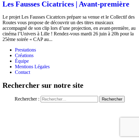
Les Fausses Cicatrices | Avant-première
Le projet Les Fausses Cicatrices prépare sa venue et le Collectif des
Routes vous propose de découvrir un des titres musicaux
accompagné de son clip lors d’une projection, en avant-première, au
cinéma l’Univers à Lille ! Rendez-vous mardi 26 juin à 20h pour la
25ème soirée « CAP au...
Prestations
Créations
Équipe
Mentions Légales
Contact
Rechercher sur notre site
Rechercher :