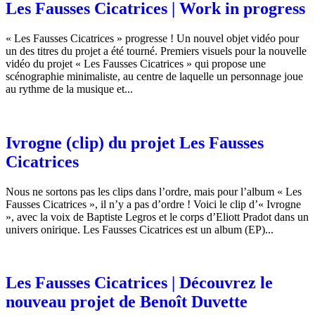
Les Fausses Cicatrices | Work in progress
« Les Fausses Cicatrices » progresse ! Un nouvel objet vidéo pour
un des titres du projet a été tourné. Premiers visuels pour la nouvelle
vidéo du projet « Les Fausses Cicatrices » qui propose une
scénographie minimaliste, au centre de laquelle un personnage joue
au rythme de la musique et...
Ivrogne (clip) du projet Les Fausses
Cicatrices
Nous ne sortons pas les clips dans l’ordre, mais pour l’album « Les
Fausses Cicatrices », il n’y a pas d’ordre ! Voici le clip d’« Ivrogne
», avec la voix de Baptiste Legros et le corps d’Eliott Pradot dans un
univers onirique. Les Fausses Cicatrices est un album (EP)...
Les Fausses Cicatrices | Découvrez le
nouveau projet de Benoît Duvette