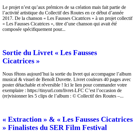
Le projet n’est qu’aux prémices de sa création mais fait partie de
l’activité artistique du Collectif des Routes en ce début d’année
2017. De la chanson « Les Fausses Cicatrices » à un projet collectif
« Les Fausses Cicatrices », titre d’une chanson qui avait été
composée spécifiquement pour...
Sortie du Livret « Les Fausses
Cicatrices »
Nous fêtons aujourd’hui la sortie du livret qui accompagne l’album
musical & visuel de Benoît Duvette. Livret couleurs 40 pages avec
poster détachable et réversible ! Ici le lien pour commander votre
exemplaire : https://tinyurl.com/livret-LFC C’est l’occasion de
(re)visionner les 5 clips de l’album : © Collectif des Routes –...
« Extraction » & « Les Fausses Cicatrices
» Finalistes du SER Film Festival