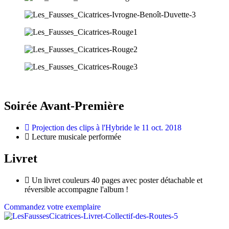
Soirée Avant-Première
Projection des clips à l'Hybride le 11 oct. 2018
Lecture musicale performée
Livret
Un livret couleurs 40 pages avec poster détachable et
réversible accompagne l'album !
Commandez votre exemplaire