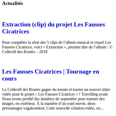
Actualités
Extraction (clip) du projet Les Fausses
Cicatrices
Pour compléter la série des 5 clips de l’album musical et visuel Les
Fausses Cicatrices, voici « Extraction », premier titre de l’album : ©
Collectif des Routes – 2018
Les Fausses Cicatrices | Tournage en
cours
Le Collectif des Routes gagne du terrain et tourne un nouvel objet-
vidéo pour le projet « Les Fausses Cicatrices » ! Travelling avant
Nous avons profité des lumières de septembre pour tourner des
images, en extérieur. À la manière d’un road movie, deux
personnages vagabondent. Cette nouvelle création-vidéo, en...