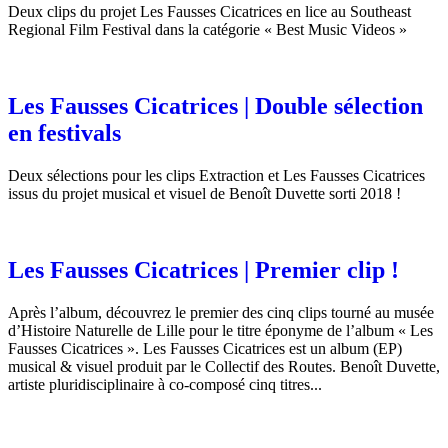
Deux clips du projet Les Fausses Cicatrices en lice au Southeast
Regional Film Festival dans la catégorie « Best Music Videos »
Les Fausses Cicatrices | Double sélection
en festivals
Deux sélections pour les clips Extraction et Les Fausses Cicatrices
issus du projet musical et visuel de Benoît Duvette sorti 2018 !
Les Fausses Cicatrices | Premier clip !
Après l’album, découvrez le premier des cinq clips tourné au musée
d’Histoire Naturelle de Lille pour le titre éponyme de l’album « Les
Fausses Cicatrices ». Les Fausses Cicatrices est un album (EP)
musical & visuel produit par le Collectif des Routes. Benoît Duvette,
artiste pluridisciplinaire à co-composé cinq titres...