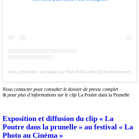
Une publication partagée par Benoît Duvette (@duvettebenoit)
Nous contacter
pour consulter le dossier de presse complet
& pour plus d’informations sur le clip
La Poutre dans la Prunelle
Exposition et diffusion du clip « La
Poutre dans la prunelle » au festival « La
Photo au Cinéma »