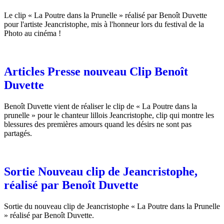
Le clip « La Poutre dans la Prunelle » réalisé par Benoît Duvette
pour l'artiste Jeancristophe, mis à l'honneur lors du festival de la
Photo au cinéma !
Articles Presse nouveau Clip Benoît
Duvette
Benoît Duvette vient de réaliser le clip de « La Poutre dans la
prunelle » pour le chanteur lillois Jeancristophe, clip qui montre les
blessures des premières amours quand les désirs ne sont pas
partagés.
Sortie Nouveau clip de Jeancristophe,
réalisé par Benoît Duvette
Sortie du nouveau clip de Jeancristophe « La Poutre dans la Prunelle
» réalisé par Benoît Duvette.