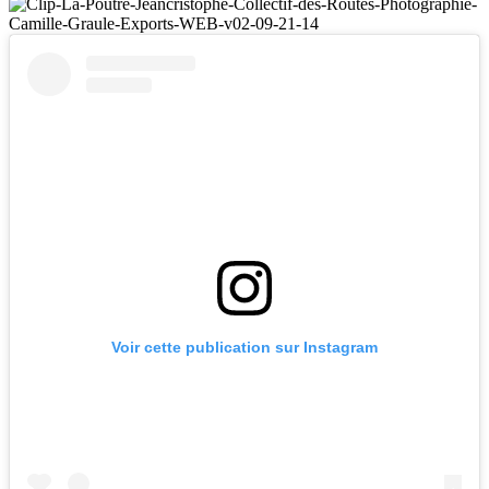
Voir cette publication sur Instagram