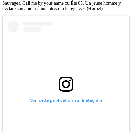
Sauvages, Call me by your name ou Été 85. Un jeune homme y
déclare son amour à un autre, qui le rejette. » (Hornet)
Voir cette publication sur Instagram