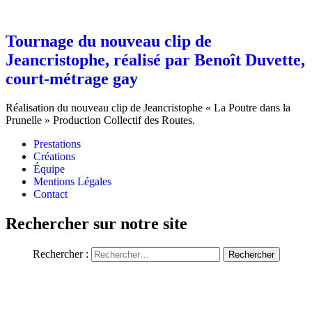
Tournage du nouveau clip de
Jeancristophe, réalisé par Benoît Duvette,
court-métrage gay
Réalisation du nouveau clip de Jeancristophe « La Poutre dans la
Prunelle » Production Collectif des Routes.
Prestations
Créations
Équipe
Mentions Légales
Contact
Rechercher sur notre site
Rechercher :