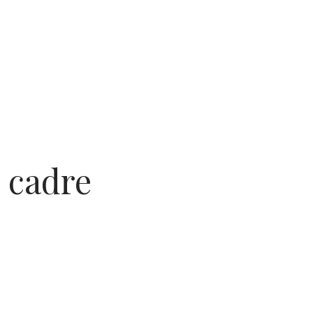
e cadre