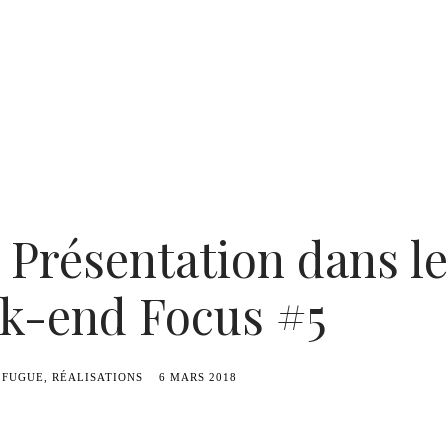
 Présentation dans l
k-end Focus #5
FUGUE
RÉALISATIONS
6 MARS 2018