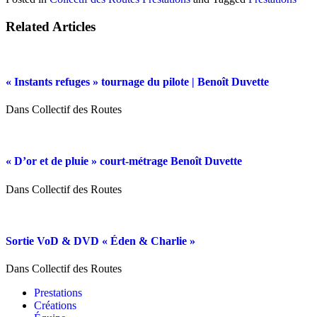
Related Articles
« Instants refuges » tournage du pilote | Benoît Duvette
Dans Collectif des Routes
« D’or et de pluie » court-métrage Benoît Duvette
Dans Collectif des Routes
Sortie VoD & DVD « Éden & Charlie »
Dans Collectif des Routes
Prestations
Créations