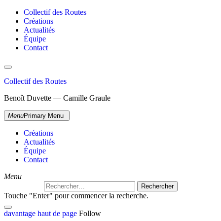
Collectif des Routes
Créations
Actualités
Équipe
Contact
Collectif des Routes
Benoît Duvette — Camille Graule
Menu
Primary Menu
Créations
Actualités
Équipe
Contact
Menu
Touche "Enter" pour commencer la recherche.
davantage
haut de page
Follow