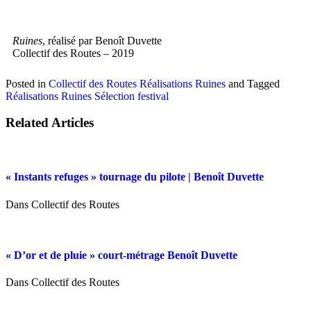
Ruines
, réalisé par Benoît Duvette
Collectif des Routes – 2019
Posted in
Collectif des Routes
Réalisations
Ruines
and
Tagged
Réalisations
Ruines
Sélection festival
Related Articles
« Instants refuges » tournage du pilote | Benoît Duvette
Dans Collectif des Routes
« D’or et de pluie » court-métrage Benoît Duvette
Dans Collectif des Routes