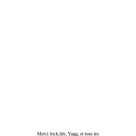
Merci Jock.life, Yagg, et tous les