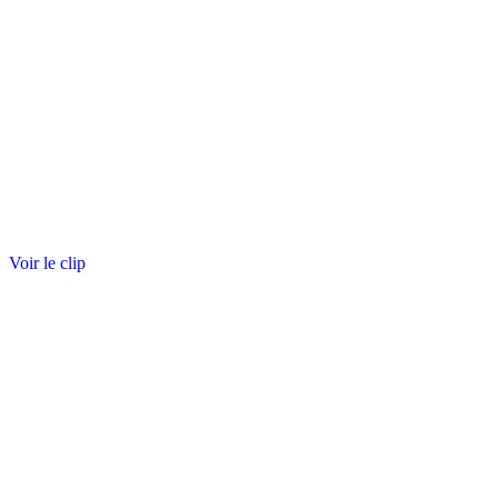
Voir le clip