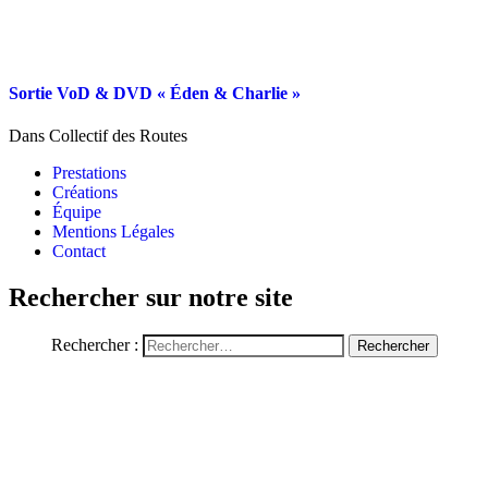
Sortie VoD & DVD « Éden & Charlie »
Dans Collectif des Routes
Prestations
Créations
Équipe
Mentions Légales
Contact
Rechercher sur notre site
Rechercher :