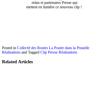
relais et partenaires Presse qui
mettent en lumière ce nouveau clip !
Posted in
Collectif des Routes
La Poutre dans la Prunelle
Réalisations
and
Tagged
Clip
Presse
Réalisations
Related Articles