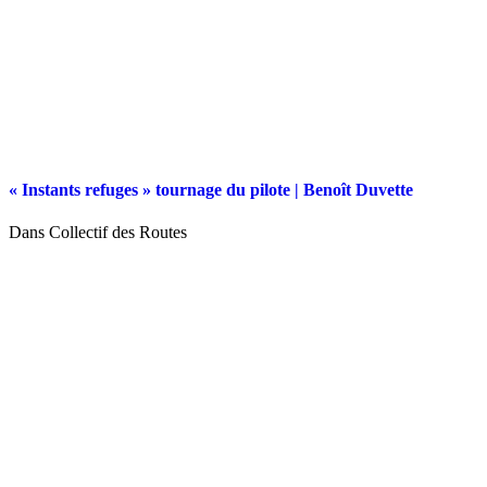
« Instants refuges » tournage du pilote | Benoît Duvette
Dans Collectif des Routes