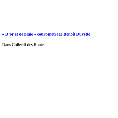
« D’or et de pluie » court-métrage Benoît Duvette
Dans Collectif des Routes