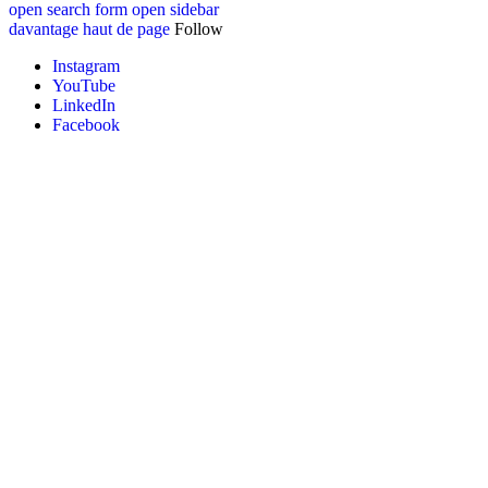
open search form
open sidebar
davantage
haut de page
Follow
Instagram
YouTube
LinkedIn
Facebook