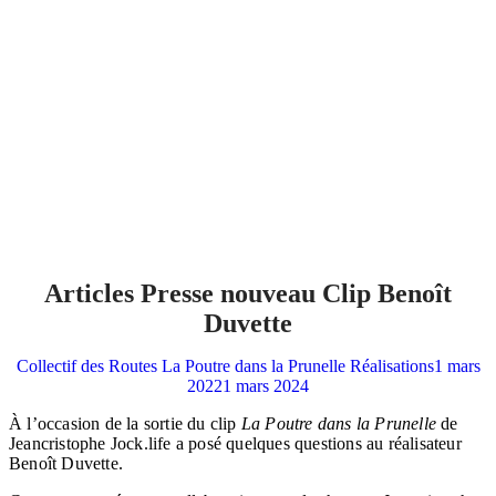
Articles Presse nouveau Clip Benoît
Duvette
Collectif des Routes
La Poutre dans la Prunelle
Réalisations
1 mars
2022
1 mars 2024
À l’occasion de la sortie du clip
La Poutre dans la Prunelle
de
Jeancristophe Jock.life a posé quelques questions au réalisateur
Benoît Duvette.