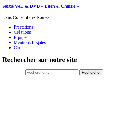
Sortie VoD & DVD « Éden & Charlie »
Dans Collectif des Routes
Prestations
Créations
Équipe
Mentions Légales
Contact
Rechercher sur notre site