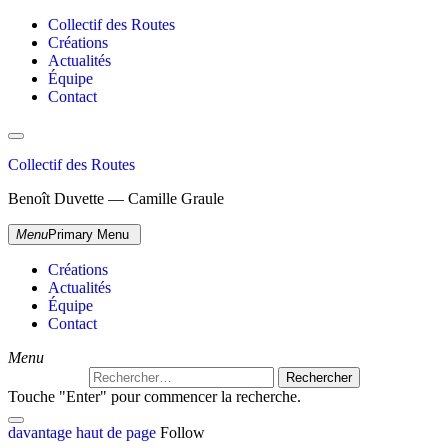
Collectif des Routes
Créations
Actualités
Équipe
Contact
Collectif des Routes
Benoît Duvette — Camille Graule
Menu
Primary Menu
Créations
Actualités
Équipe
Contact
Menu
Touche "Enter" pour commencer la recherche.
davantage
haut de page
Follow