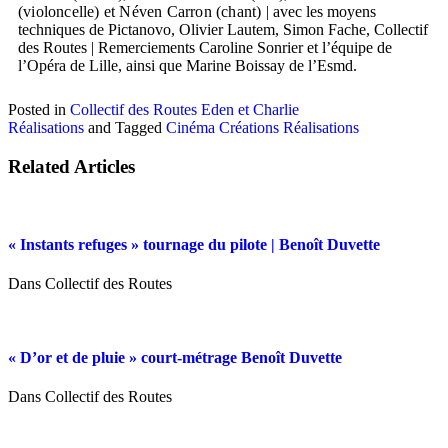
(violoncelle) et Néven Carron (chant) |
avec les moyens
techniques de Pictanovo, Olivier Lautem, Simon Fache, Collectif
des Routes | Remerciements Caroline Sonrier et l’équipe de
l’Opéra de Lille, ainsi que Marine Boissay de l’Esmd.
Posted in
Collectif des Routes
Eden et Charlie
Réalisations
and
Tagged
Cinéma
Créations
Réalisations
Related Articles
« Instants refuges » tournage du pilote | Benoît Duvette
Dans Collectif des Routes
« D’or et de pluie » court-métrage Benoît Duvette
Dans Collectif des Routes