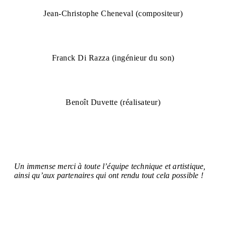
Jean-Christophe Cheneval (compositeur)
Franck Di Razza (ingénieur du son)
Benoît Duvette (réalisateur)
Un immense merci à toute l’équipe technique et artistique,
ainsi qu’aux partenaires qui ont rendu tout cela possible
!