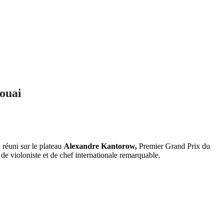
ouai
 réuni sur le plateau
Alexandre Kantorow,
Premier Grand Prix du
de violoniste et de chef internationale remarquable.