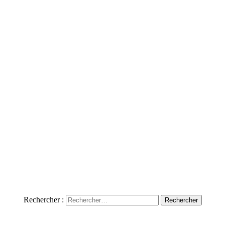
Rechercher :