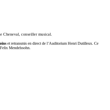
 Cheneval, conseiller musical.
oins
et retransmis en direct de l’Auditorium Henri Dutilleux. Ce
t Felix Mendelssohn.