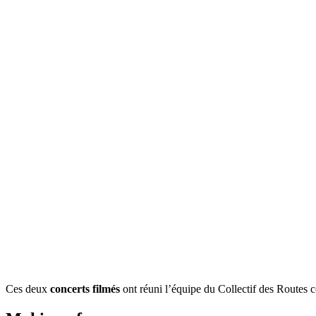
Ces deux
concerts filmés
ont réuni l’équipe du Collectif des Routes c