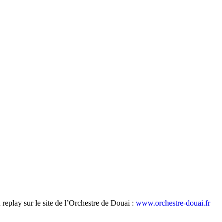
 replay sur le site de l’Orchestre de Douai :
www.orchestre-douai.fr