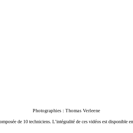
Photographies : Thomas Verleene
omposée de 10 techniciens. L’intégralité de ces vidéos est disponible en