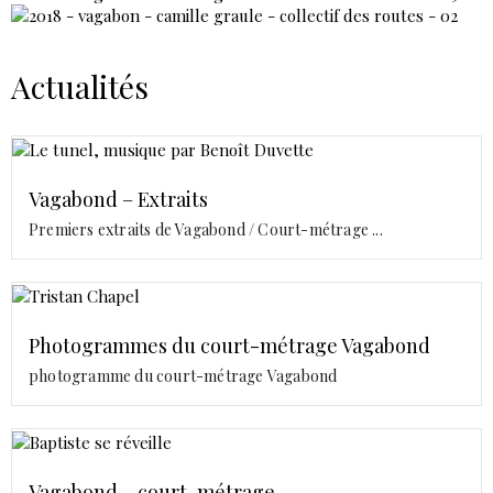
Actualités
Vagabond – Extraits
Premiers extraits de Vagabond / Court-métrage ...
Photogrammes du court-métrage Vagabond
photogramme du court-métrage Vagabond
Vagabond – court-métrage