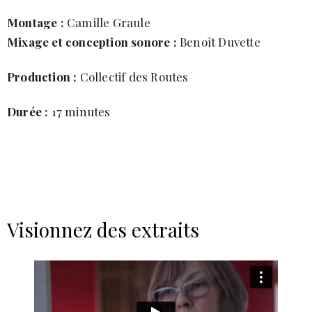
Montage :
Camille Graule
Mixage et conception sonore :
Benoît Duvette
Production :
Collectif des Routes
Durée :
17 minutes
Visionnez des extraits