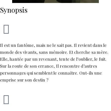
Synopsis
Il est un fantôme, mais ne le sait pas. Il revient dans le
monde des vivants, sans mémoire. Et cherche sa mère.
Elle, hantée par un revenant, tente de l’oublier, le fuit.
Sur la route de son errance, Il rencontre d’autres
personnages qui semblent le connaître. Ont-ils une
emprise sur son destin ?