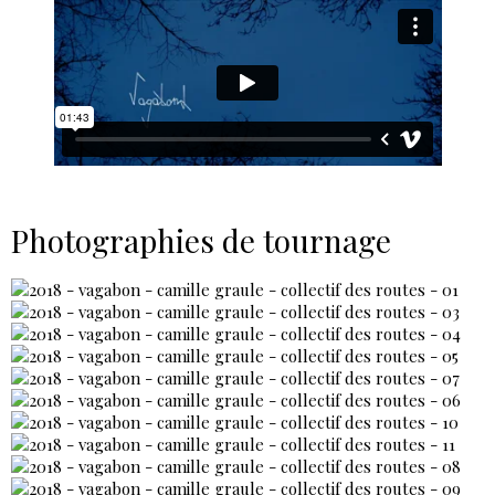
Photographies de tournage