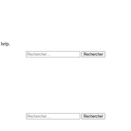
 help.
Rechercher :
Rechercher :