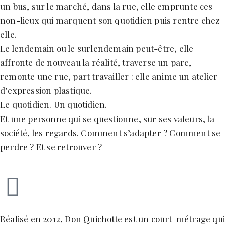
un bus, sur le marché, dans la rue, elle emprunte ces
non-lieux qui marquent son quotidien puis rentre chez
elle.
Le lendemain ou le surlendemain peut-être, elle
affronte de nouveau la réalité, traverse un parc,
remonte une rue, part travailler : elle anime un atelier
d’expression plastique.
Le quotidien. Un quotidien.
Et une personne qui se questionne, sur ses valeurs, la
société, les regards. Comment s’adapter ? Comment se
perdre ? Et se retrouver ?
Réalisé en 2012, Don Quichotte est un court-métrage qu