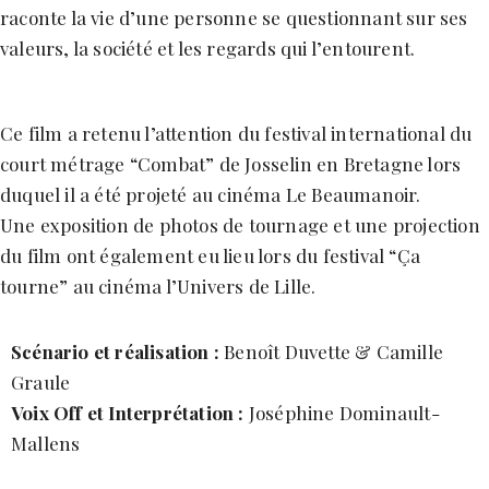
raconte la vie d’une personne se questionnant sur ses
valeurs, la société et les regards qui l’entourent.
Ce film a retenu l’attention du festival international du
court métrage “Combat” de Josselin en Bretagne lors
duquel il a été projeté au cinéma Le Beaumanoir.
Une exposition de photos de tournage et une projection
du film ont également eu lieu lors du festival “Ça
tourne” au cinéma l’Univers de Lille.
Scénario
et réalisation :
Benoît Duvette & Camille
Graule
Voix Off et Interprétation :
Joséphine Dominault-
Mallens