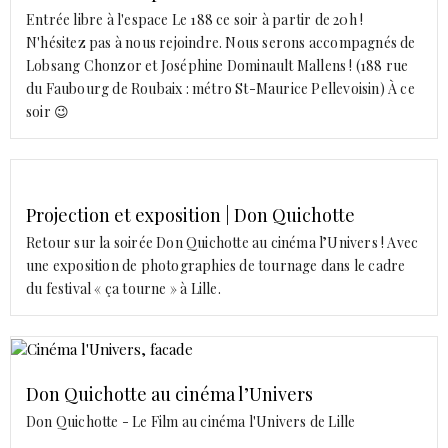
Entrée libre à l'espace Le 188 ce soir à partir de 20h !
N'hésitez pas à nous rejoindre. Nous serons accompagnés de
Lobsang Chonzor et Joséphine Dominault Mallens ! (188 rue
du Faubourg de Roubaix : métro St-Maurice Pellevoisin) À ce
soir 😉
Projection et exposition | Don Quichotte
Retour sur la soirée Don Quichotte au cinéma l’Univers ! Avec
une exposition de photographies de tournage dans le cadre
du festival « ça tourne » à Lille.
Don Quichotte au cinéma l’Univers
Don Quichotte - Le Film au cinéma l'Univers de Lille