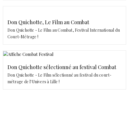
Don Quichotte, Le Film au Combat
Don Quichotte - Le Film au Combat, Festival International du
Court-Métrage !
Don Quichotte sélectionné au festival Combat
Don Quichotte - Le Film sélectionné au festival du court-
métrage de l'Univers à Lille !