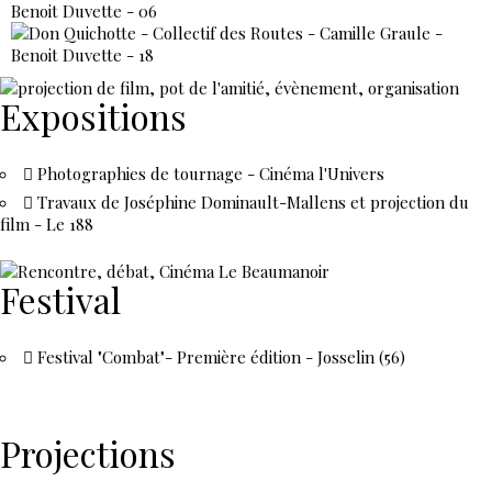
Expositions
Photographies de tournage - Cinéma l'Univers
Travaux de Joséphine Dominault-Mallens et projection du
film - Le 188
Festival
Festival "Combat"- Première édition - Josselin (56)
Projections