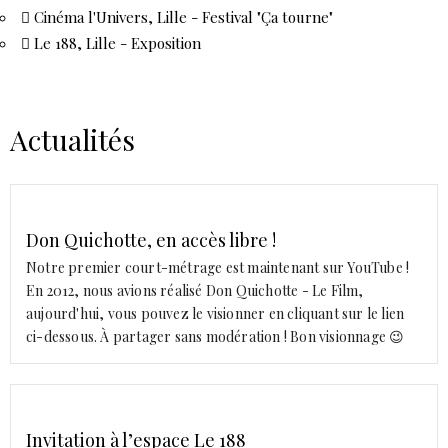
Cinéma l'Univers, Lille - Festival "Ça tourne"
Le 188, Lille - Exposition
Actualités
Don Quichotte, en accès libre !
Notre premier court-métrage est maintenant sur YouTube !
En 2012, nous avions réalisé Don Quichotte - Le Film,
aujourd'hui, vous pouvez le visionner en cliquant sur le lien
ci-dessous. À partager sans modération ! Bon visionnage 😉
Invitation à l’espace Le 188