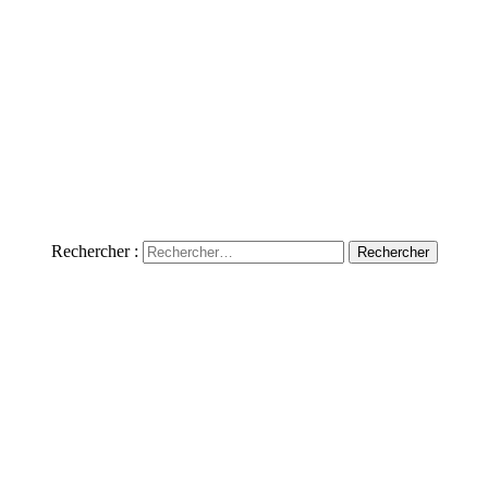
Rechercher :