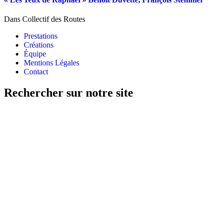
Dans Collectif des Routes
Prestations
Créations
Équipe
Mentions Légales
Contact
Rechercher sur notre site