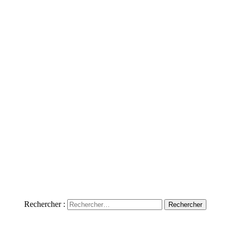
Rechercher :