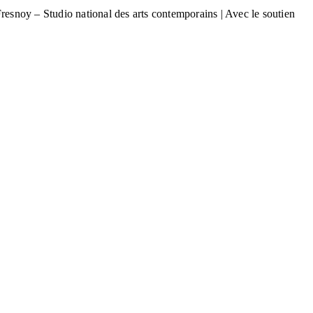
resnoy – Studio national des arts contemporains | Avec le soutien